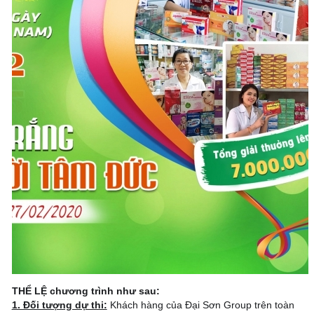
THỂ LỆ chương trình như sau:
1. Đối tượng dự thi:
Khách hàng của Đại Sơn Group trên toàn