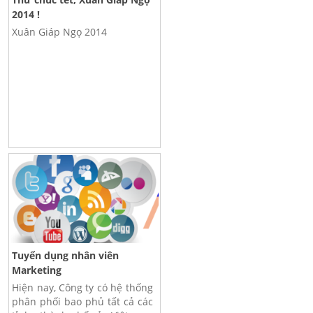
2014 !
Xuân Giáp Ngọ 2014
Tuyển dụng nhân viên
Marketing
Hiện nay, Công ty có hệ thống
phân phối bao phủ tất cả các