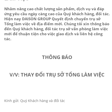
Nhằm nâng cao chất lượng sản phẩm, dịch vụ và đáp
ứng yêu cầu ngày càng cao của Quý khách hàng, đối tác.
Hiện nay DAISON GROUP Quyết định chuyển trụ sở
Tổng làm việc về địa điểm mới. Chúng tôi xin thông báo
đến Quý khách hàng, đối tác trụ sở văn phòng làm việc
mới để thuận tiện cho việc giao dịch và liên hệ công
tác.
THÔNG BÁO
V/V: THAY ĐỔI TRỤ SỞ TỔNG LÀM VIỆC
Kính gửi: Quý Khách hàng và đối tác