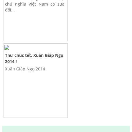
chủ nghĩa Việt Nam có sửa
đổi...
Thư chúc tết, Xuân Giáp Ngọ
2014 !
Xuân Giáp Ngọ 2014