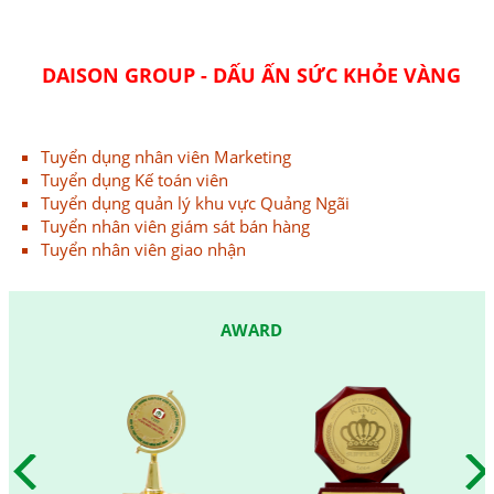
DAISON GROUP - DẤU ẤN SỨC KHỎE VÀNG
Tuyển dụng nhân viên Marketing
Tuyển dụng Kế toán viên
Tuyển dụng quản lý khu vực Quảng Ngãi
Tuyển nhân viên giám sát bán hàng
Tuyển nhân viên giao nhận
AWARD