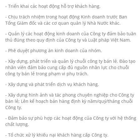
- Triển khai các hoạt động hỗ trợ khách hàng.
- Chịu trách nhiệm trong hoạt động Kinh doanh trước Ban
Tổng Giám đốc và các cơ quan quản lý Nhà Nước khác.
- Quản lý các hoạt động kinh doanh của Công ty đảm bảo tuân
thủ đúng theo quy định của Công ty và Luật pháp Việt Nam.
- Phê duyệt phương án kinh doanh của nhóm.
- Xây dựng, phát triển và quản lý chuỗi công ty bán lẻ. Đào tạo
nhân viên đảm bảo cung cấp đủ nguồn nhân lực cho chuỗi
công ty bán lẻ trong phạm vi phụ trách.
- Xây dựng và phát triển dịch vụ khách hàng.
- Xây dựng hình ảnh và tác phong chuyên nghiệp cho Công ty
bán lẻ; Lên kế hoạch bán hàng định kỳ năm/quý/tháng chuỗi
Công ty.
- Đảm bảo sự phù hợp các hoạt động của Công ty với hệ thống
chất lượng.
- Tổ chức xử lý khiếu nại khách hàng cấp Công ty.