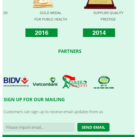
GOLD MEDAL
SUPPLIER QUALITY
FOR PUBLIC HEALTH
PRESTIGE
2016
2014
PARTNERS
SIGN UP FOR OUR MAILING
Customers can sign up to receive email updates from us
SEND EMAIL