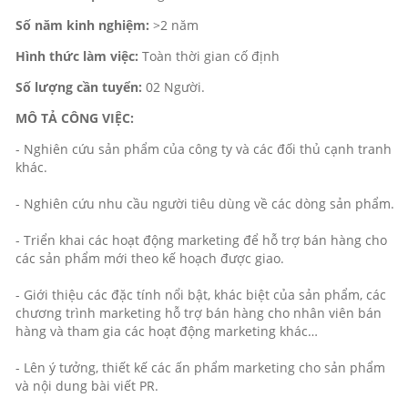
Số năm kinh nghiệm:
>2 năm
Hình thức làm việc:
Toàn thời gian cố định
Số lượng cần tuyển:
02 Người.
MÔ TẢ CÔNG VIỆC:
- Nghiên cứu sản phẩm của công ty và các đối thủ cạnh tranh
khác.
- Nghiên cứu nhu cầu người tiêu dùng về các dòng sản phẩm.
- Triển khai các hoạt động marketing để hỗ trợ bán hàng cho
các sản phẩm mới theo kế hoạch được giao.
- Giới thiệu các đặc tính nổi bật, khác biệt của sản phẩm, các
chương trình marketing hỗ trợ bán hàng cho nhân viên bán
hàng và tham gia các hoạt động marketing khác…
- Lên ý tưởng, thiết kế các ấn phẩm marketing cho sản phẩm
và nội dung bài viết PR.